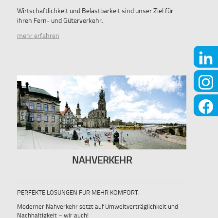
Wirtschaftlichkeit und Belastbarkeit sind unser Ziel für
ihren Fern- und Güterverkehr.
mehr erfahren
NAHVERKEHR
PERFEKTE LÖSUNGEN FÜR MEHR KOMFORT.
Moderner Nahverkehr setzt auf Umweltverträglichkeit und
Nachhaltigkeit – wir auch!