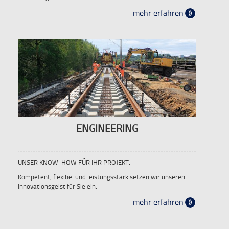
mehr erfahren
ENGINEERING
UNSER KNOW-HOW FÜR IHR PROJEKT.
Kompetent, flexibel und leistungsstark setzen wir unseren
Innovationsgeist für Sie ein.
mehr erfahren