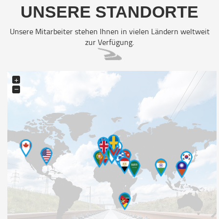
UNSERE STANDORTE
Unsere Mitarbeiter stehen Ihnen in vielen Ländern weltweit
zur Verfügung.
+
−