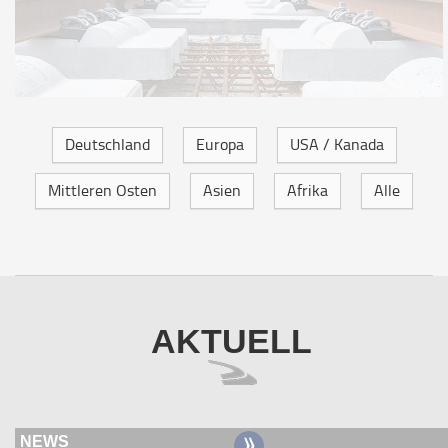
Deutschland
Europa
USA / Kanada
Mittleren Osten
Asien
Afrika
Alle
AKTUELL
NEWS