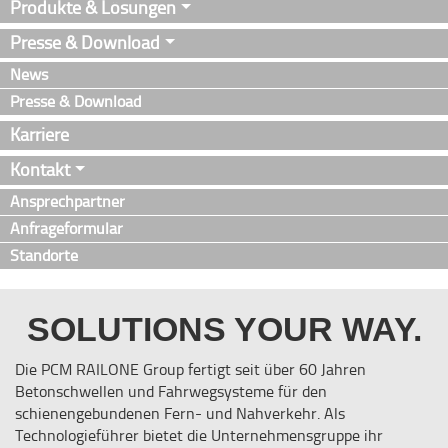
Produkte & Lösungen
Presse & Download
News
Presse & Download
Karriere
Kontakt
Ansprechpartner
Anfrageformular
Standorte
SOLUTIONS YOUR WAY.
Die PCM RAILONE Group fertigt seit über 60 Jahren
Betonschwellen und Fahrwegsysteme für den
schienengebundenen Fern- und Nahverkehr. Als
Technologieführer bietet die Unternehmensgruppe ihr