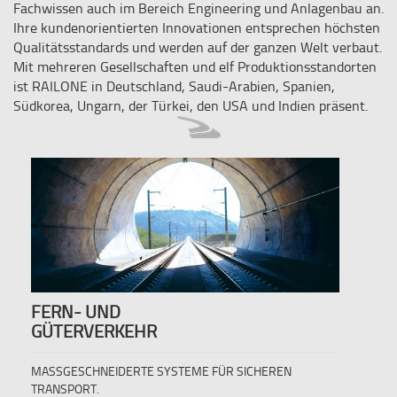
Fachwissen auch im Bereich Engineering und Anlagenbau an.
Ihre kundenorientierten Innovationen entsprechen höchsten
Qualitätsstandards und werden auf der ganzen Welt verbaut.
Mit mehreren Gesellschaften und elf Produktionsstandorten
ist RAILONE in Deutschland, Saudi-Arabien, Spanien,
Südkorea, Ungarn, der Türkei, den USA und Indien präsent.
FERN- UND
GÜTERVERKEHR
MASSGESCHNEIDERTE SYSTEME FÜR SICHEREN
TRANSPORT.